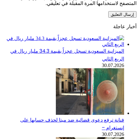
المتصفح لاستخدامها المرة المقبلة في تعليقي.
أخبار عاجلة
الميزانية السعودية تسجل عجزاً بقيمة 34.3 مليار ريال في
الربع الثاني
30.07.2026
فنانة ترفع دعوى قضائية ضد ميتا لحذف حسابها على
إنستغرام –
30.07.2026