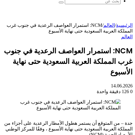
بحث
عن
الرئيسية
/
العالم
/
NCM: استمرار العواصف الرعدية في جنوب غرب
المملكة العربية السعودية حتى نهاية الأسبوع
العالم
NCM: استمرار العواصف الرعدية في جنوب
غرب المملكة العربية السعودية حتى نهاية
الأسبوع
14.06.2026
0
126
دقيقة واحدة
جدة – من المتوقع أن يستمر هطول الأمطار الرعدية على أجزاء من
المملكة العربية السعودية حتى نهاية الأسبوع ، وفقًا للمركز الوطني
للأرصاد الجوية (NCM).