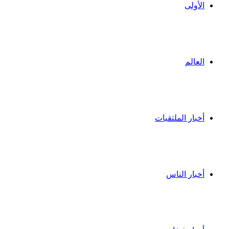
الأولى
العالم
أخبار الملتقيات
أخبار الناس