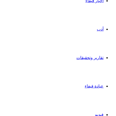
أخبار فيفاء
أدب
تقارير وتحقيقات
عيادة فيفاء
فيديو