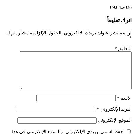
09.04.2026
اترك تعليقاً
لن يتم نشر عنوان بريدك الإلكتروني.
الحقول الإلزامية مشار إليها بـ
*
التعليق
*
الاسم
*
البريد الإلكتروني
*
الموقع الإلكتروني
احفظ اسمي، بريدي الإلكتروني، والموقع الإلكتروني في هذا