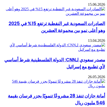
15.06.2026
الصادرات السعودية غير النفطية ترتفع 15% في 2025
وهو أعلى نمو بين مجموعة العشرين
13.04.2026
مصدر سعودي لـCNN: الدولة الفلسطينية شرط أساسي
لأي تطبيع مع إسرائيل
26.05.2026
أمانة جازان تنفذ 28 مشروعًا تنمويًا بجزر فرسان بقيمة
546 مليون ريال