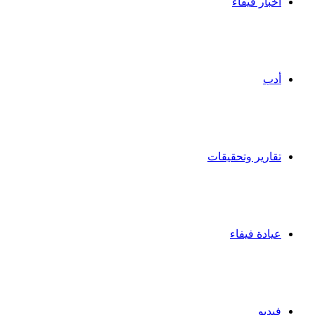
أخبار فيفاء
أدب
تقارير وتحقيقات
عيادة فيفاء
فيديو