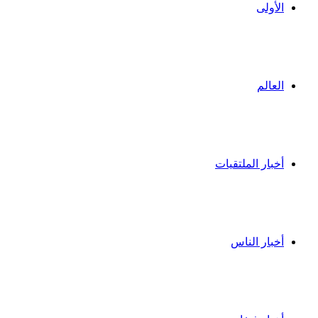
الأولى
العالم
أخبار الملتقيات
أخبار الناس