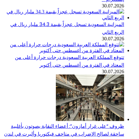
30.07.2026
الميزانية السعودية تسجل عجزاً بقيمة 34.3 مليار ريال في
الربع الثاني
30.07.2026
تتوقع المملكة العربية السعودية درجات حرارة أعلى من
المعتاد في الفترة من أغسطس حتى أكتوبر
30.07.2026
ظروف “على غرار أمازون”: أعضاء النقابة يصوتون بأغلبية
ساحقة لصالح الإضراب في متاحف فيكتوريا وألبرت في لندن