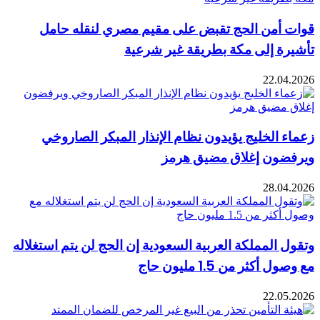
قوات أمن الحج تقبض على مقيم مصري لنقله حامل
تأشيرة إلى مكة بطريقة غير شرعية
22.04.2026
زعماء الخليج يؤيدون نظام الإنذار المبكر الصاروخي
ويرفضون إغلاق مضيق هرمز
28.04.2026
وتقول المملكة العربية السعودية إن الحج لن يتم استغلاله
مع وصول أكثر من 1.5 مليون حاج
22.05.2026