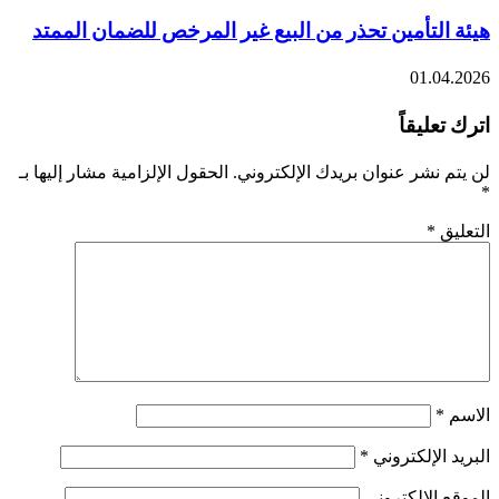
هيئة التأمين تحذر من البيع غير المرخص للضمان الممتد
01.04.2026
اترك تعليقاً
لن يتم نشر عنوان بريدك الإلكتروني.
الحقول الإلزامية مشار إليها بـ
*
التعليق
*
الاسم
*
البريد الإلكتروني
*
الموقع الإلكتروني