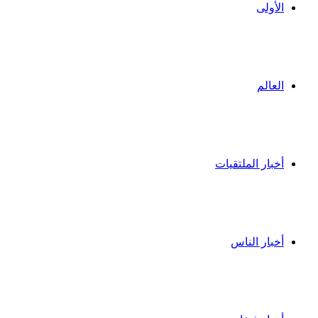
الأولى
العالم
أخبار الملتقيات
أخبار الناس