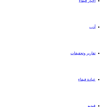
أخبار فيفاء
أدب
تقارير وتحقيقات
عيادة فيفاء
فيديو