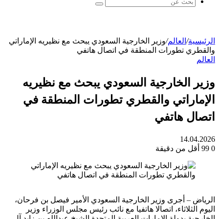
بحث
عن
الرئيسية
/
العالم
/
وزير الخارجية السعودي يبحث مع نظيريه الإماراتي
والقطري تطورات المنطقة في اتصال هاتفي
العالم
وزير الخارجية السعودي يبحث مع نظيريه
الإماراتي والقطري تطورات المنطقة في
اتصال هاتفي
14.04.2026
0
99
أقل من دقيقة
الرياض – أجرى وزير الخارجية السعودي الأمير فيصل بن فرحان،
اليوم الثلاثاء، اتصالا هاتفيا مع نائب رئيس مجلس الوزراء وزير
الخارجية بدولة الإمارات العربية المتحدة الشيخ عبدالله بن زايد آل