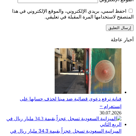
احفظ اسمي، بريدي الإلكتروني، والموقع الإلكتروني في هذا
المتصفح لاستخدامها المرة المقبلة في تعليقي.
أخبار عاجلة
فنانة ترفع دعوى قضائية ضد ميتا لحذف حسابها على
إنستغرام –
30.07.2026
الميزانية السعودية تسجل عجزاً بقيمة 34.3 مليار ريال في