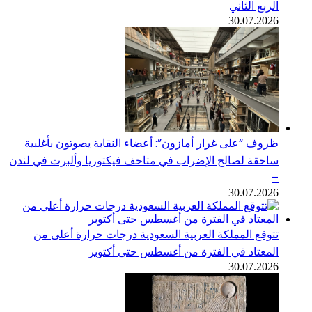
الربع الثاني
30.07.2026
ظروف “على غرار أمازون”: أعضاء النقابة يصوتون بأغلبية
ساحقة لصالح الإضراب في متاحف فيكتوريا وألبرت في لندن
–
30.07.2026
تتوقع المملكة العربية السعودية درجات حرارة أعلى من
المعتاد في الفترة من أغسطس حتى أكتوبر
30.07.2026