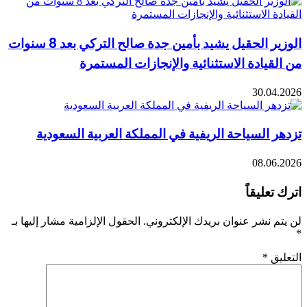
الوزير الحقيل يشيد بأمين جدة صالح التركي بعد 8 سنوات
من القيادة الاستثنائية والإنجازات المستمرة
30.04.2026
تزدهر السياحة الريفية في المملكة العربية السعودية
08.06.2026
اترك تعليقاً
لن يتم نشر عنوان بريدك الإلكتروني.
الحقول الإلزامية مشار إليها بـ
*
التعليق
*