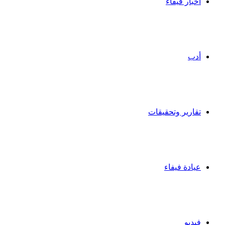
أخبار فيفاء
أدب
تقارير وتحقيقات
عيادة فيفاء
فيديو