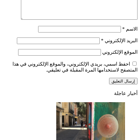
الاسم
*
البريد الإلكتروني
*
الموقع الإلكتروني
احفظ اسمي، بريدي الإلكتروني، والموقع الإلكتروني في هذا
المتصفح لاستخدامها المرة المقبلة في تعليقي.
أخبار عاجلة