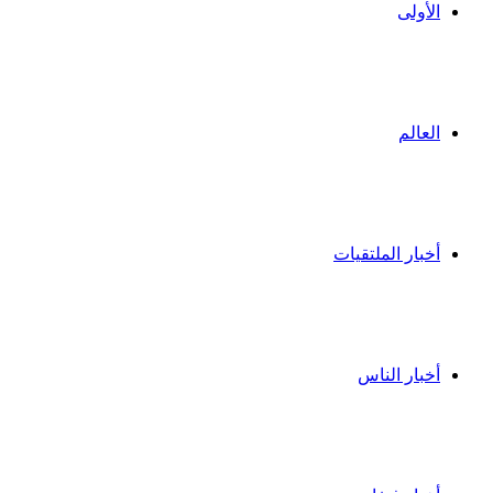
الأولى
العالم
أخبار الملتقيات
أخبار الناس