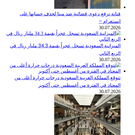
فنانة ترفع دعوى قضائية ضد ميتا لحذف حسابها على
إنستغرام –
30.07.2026
الميزانية السعودية تسجل عجزاً بقيمة 34.3 مليار ريال في
الربع الثاني
30.07.2026
تتوقع المملكة العربية السعودية درجات حرارة أعلى من
المعتاد في الفترة من أغسطس حتى أكتوبر
30.07.2026