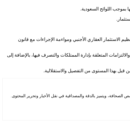
 بموجب اللوائح السعودية.
تثمار.
يادة تنظيم الاستثمار العقاري الأجنبي ومواءمة الإجراءات مع قانون
لالتزامات المتعلقة بإدارة الممتلكات والتصرف فيها، بالإضافة إلى
 الصحافة، ويتميز بالدقة والمصداقية في نقل الأخبار وتحرير المحتوى.