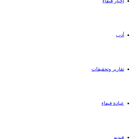
أخبار فيفاء
أدب
تقارير وتحقيقات
عيادة فيفاء
فيديو