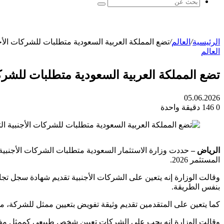
بحث
عن
الرئيسية
/
العالم
/
تضع المملكة العربية السعودية متطلبات للشركات الأج
العالم
تضع المملكة العربية السعودية متطلبات للشرك
05.06.2026
0
146
دقيقة واحدة
الرياض –
حددت وزارة الاستثمار السعودية متطلبات الشركات الأجنبية
المستثمر 2026.
وقالت الوزارة إنه يتعين على الشركات الأجنبية تقديم شهادة سجل 
بنفس الطريقة.
كما يتعين على المتقدمين تقديم وثيقة تفويض بتعيين ممثل للشركة، 
وقالت الوزارة إنه يجب على الشركات تعيين شخص طبيعي كممثل مف