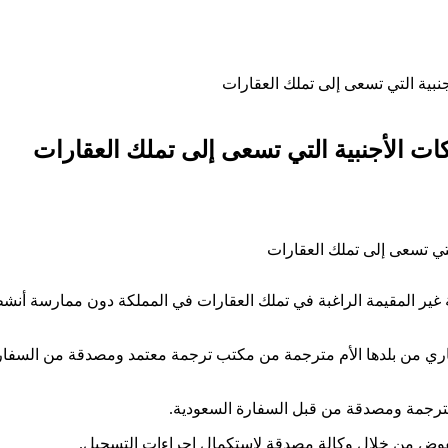
نبية التي تسعى إلى تملك العقارات
ات الأجنبية التي تسعى إلى تملك العقارات
 غير المقيمة الراغبة في تملك العقارات في المملكة دون ممارسة أنش
تجاري من بلدها الأم مترجمة من مكتب ترجمة معتمد ومصدقة من السف
مترجمة ومصدقة من قبل السفارة السعودية.
وض من خلال وكالة مصدقة لاستكمال إجراءات التسجيل.