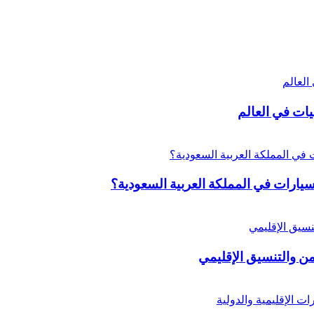
يات في العالم
ارات في المملكة العربية السعودية؟
من والتنسيق الإقليمي