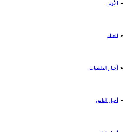
الأولى
العالم
أخبار الملتقيات
أخبار الناس