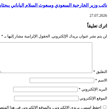
نائب وزير الخارجية السعودي ومبعوث السلام الياباني يبحثان
27.07.2026
اترك تعليقاً
لن يتم نشر عنوان بريدك الإلكتروني.
الحقول الإلزامية مشار إليها بـ
*
التعليق
*
الاسم
*
البريد الإلكتروني
*
الموقع الإلكتروني
احفظ اسمي، بريدي الإلكتروني، والموقع الإلكتروني في هذا المتصف