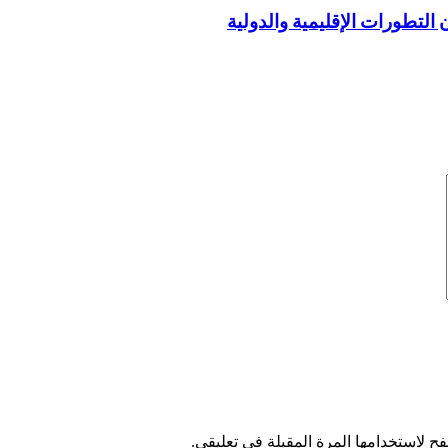
 التطورات الإقليمية والدولية
ح لاستخدامها المرة المقبلة في تعليقي.