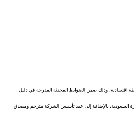
طة اقتصادية، وذلك ضمن الضوابط المحدثة المدرجة في دليل
ارة السعودية، بالإضافة إلى عقد تأسيس الشركة مترجم ومصدق