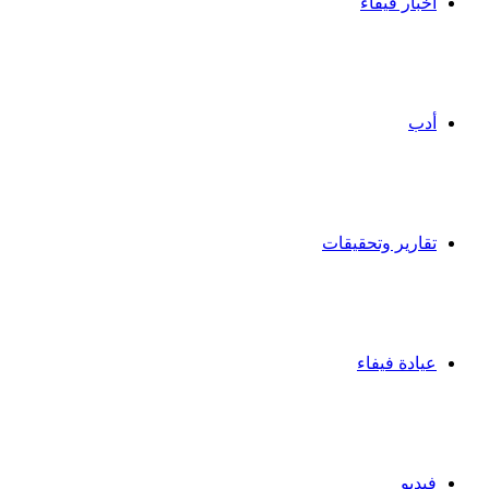
أخبار فيفاء
أدب
تقارير وتحقيقات
عيادة فيفاء
فيديو