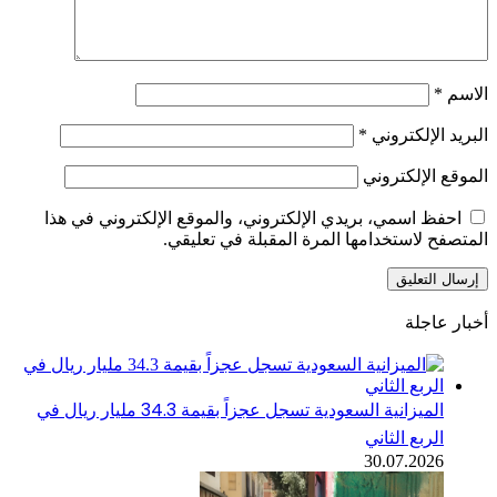
الاسم
*
البريد الإلكتروني
*
الموقع الإلكتروني
احفظ اسمي، بريدي الإلكتروني، والموقع الإلكتروني في هذا
المتصفح لاستخدامها المرة المقبلة في تعليقي.
أخبار عاجلة
الميزانية السعودية تسجل عجزاً بقيمة 34.3 مليار ريال في
الربع الثاني
30.07.2026