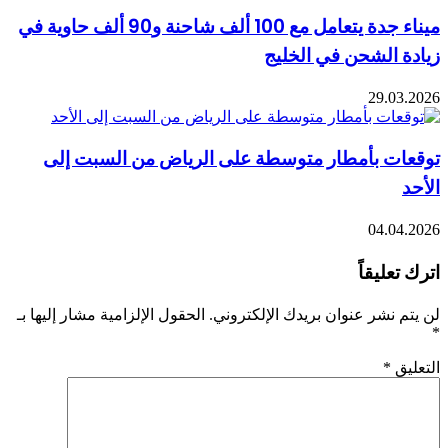
ميناء جدة يتعامل مع 100 ألف شاحنة و90 ألف حاوية في
زيادة الشحن في الخليج
29.03.2026
توقعات بأمطار متوسطة على الرياض من السبت إلى
الأحد
04.04.2026
اترك تعليقاً
لن يتم نشر عنوان بريدك الإلكتروني.
الحقول الإلزامية مشار إليها بـ
*
التعليق
*