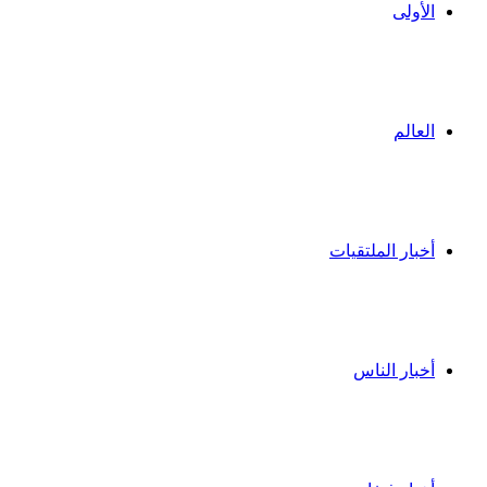
الأولى
العالم
أخبار الملتقيات
أخبار الناس