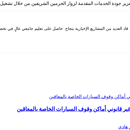
لتعزيز جودة الخدمات المقدمة لزوار الحرمين الشريفين من خلال تشغيل
د العديد من المشاريع الإخبارية بنجاح. حاصل على تعليم جامعي عالٍ في تخصص