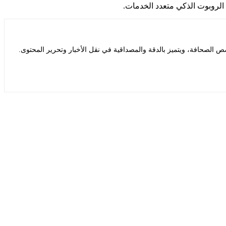
 الروبوت الذكي متعدد الخدمات.
 الصحافة، ويتميز بالدقة والمصداقية في نقل الأخبار وتحرير المحتوى.