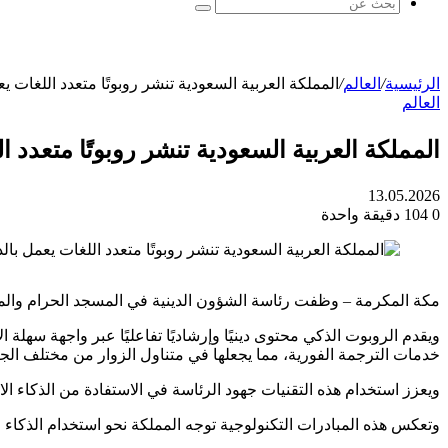
بحث
عن
الرئيسية
/
العالم
/
المملكة العربية السعودية تنشر روبوتًا متعدد اللغات
العالم
المملكة العربية السعودية تنشر روبوتًا متعدد
13.05.2026
0
104
دقيقة واحدة
مكة المكرمة – وظفت رئاسة الشؤون الدينية في المسجد الحرام والمسجد
ويقدم الروبوت الذكي محتوى دينيًا وإرشاديًا تفاعليًا عبر واجهة سهل
خدمات الترجمة الفورية، مما يجعلها في متناول الزوار من مختلف الج
ويعزز استخدام هذه التقنيات جهود الرئاسة في الاستفادة من الذكاء ا
وتعكس هذه المبادرات التكنولوجية توجه المملكة نحو استخدام الذكاء 