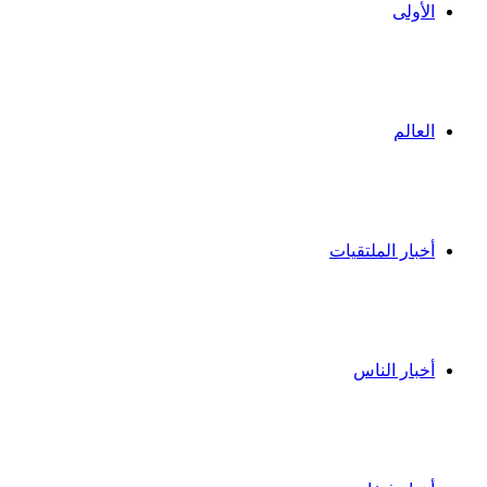
الأولى
العالم
أخبار الملتقيات
أخبار الناس