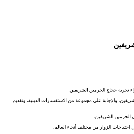
شريفين
اء تجربة حجاج الحرمين الشريفين.
لشريفين، والإجابة على مجموعة من الاستفسارات الدينية، وتقديم
ي الحرمين الشريفين.
 احتياجات الزوار من مختلف أنحاء العالم.