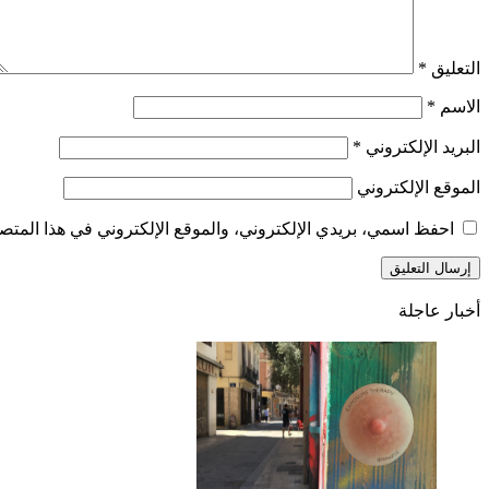
التعليق
*
الاسم
*
البريد الإلكتروني
*
الموقع الإلكتروني
احفظ اسمي، بريدي الإلكتروني، والموقع الإلكتروني في هذا المتصف
أخبار عاجلة