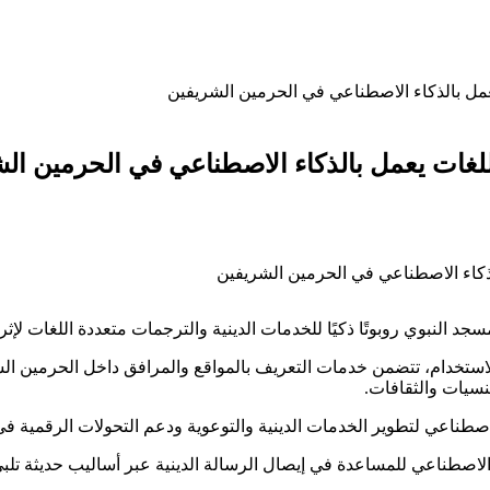
 يعمل بالذكاء الاصطناعي في الحرمين الشريفين
 اللغات يعمل بالذكاء الاصطناعي في الحرمين ال
 النبوي روبوتًا ذكيًا للخدمات الدينية والترجمات متعددة اللغات لإثر
ة الاستخدام، تتضمن خدمات التعريف بالمواقع والمرافق داخل الحرمين ا
نسيات والثقافات.
لاصطناعي لتطوير الخدمات الدينية والتوعوية ودعم التحولات الرقمية ف
الاصطناعي للمساعدة في إيصال الرسالة الدينية عبر أساليب حديثة تلبي