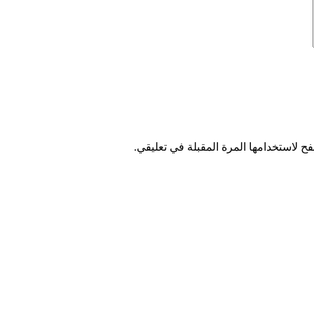
ح لاستخدامها المرة المقبلة في تعليقي.