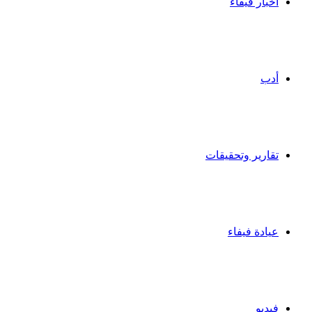
أخبار فيفاء
أدب
تقارير وتحقيقات
عيادة فيفاء
فيديو