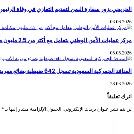
الخريجي يزور سفارة اليمن لتقديم التعازي في وفاة الرئيس
03.06.2026
مركز عمليات الأمن الوطني يتعامل مع أكثر من 2.5 مليون مكالمة في أبريل
05.05.2026
المنافذ الجمركية السعودية تسجل 642 ضبطية بضائع مهربة الأسبوع الماضي
28.03.2026
اترك تعليقاً
لن يتم نشر عنوان بريدك الإلكتروني.
الحقول الإلزامية مشار إليها بـ
*