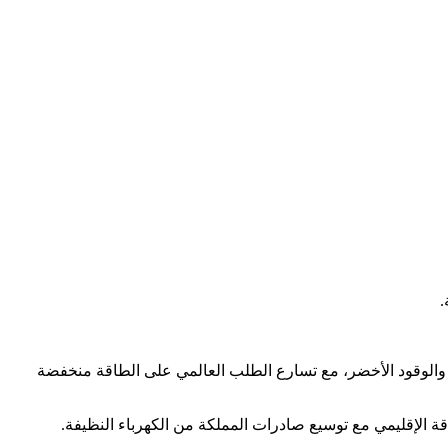
.
ر والوقود الأخضر، مع تسارع الطلب العالمي على الطاقة منخفضة
اقة الإقليمي مع توسيع صادرات المملكة من الكهرباء النظيفة.