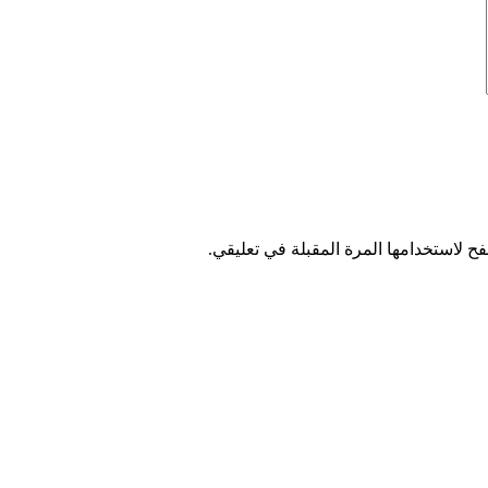
ح لاستخدامها المرة المقبلة في تعليقي.