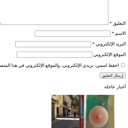
التعليق
*
الاسم
*
البريد الإلكتروني
*
الموقع الإلكتروني
احفظ اسمي، بريدي الإلكتروني، والموقع الإلكتروني في هذا المتصف
أخبار عاجلة