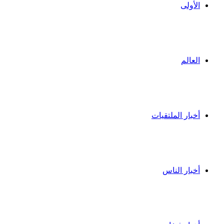
الأولى
العالم
أخبار الملتقيات
أخبار الناس