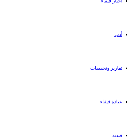
أخبار فيفاء
أدب
تقارير وتحقيقات
عيادة فيفاء
فيديو