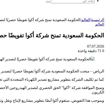
بحث
عن
الرئيسية
/
العالم
/
الحكومة السعودية تمنح شركة أكوا تفويضًا حصريًا لتص
العالم
الحكومة السعودية تمنح شركة أكوا تفويضًا حصر
07.07.2026
0
71
دقيقة واحدة
الرياض – منحت الحكومة السعودية شركة أكوا تفويضًا حصريًا لتصدير ا
كما تم تكليف الشركة بتطوير مشاريع تصدير الكهرباء المتجددة التي تخد
وتمنح الموافقة شركة “أكوا” الحق الحصري لتصدير الهيدروجين الأخضر 
الكربون.
وبموجب هذا التفويض، ستقوم أكوا أيضًا بتطوير مشاريع لإنتاج ونقل وتص