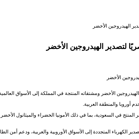
دير الهيدروجين الأخضر
يًا لتصدير الهيدروجين الأخضر
لهيدروجين الأخضر ومشتقاته المنتجة في المملكة إلى الأسواق العالمية
م أوروبا والمنطقة العربية.
المنتج في السعودية، بما في ذلك الأمونيا الخضراء والميثانول الأخض
دير الكهرباء المتجددة إلى الأسواق الأوروبية والعربية، ودعم أمن الط