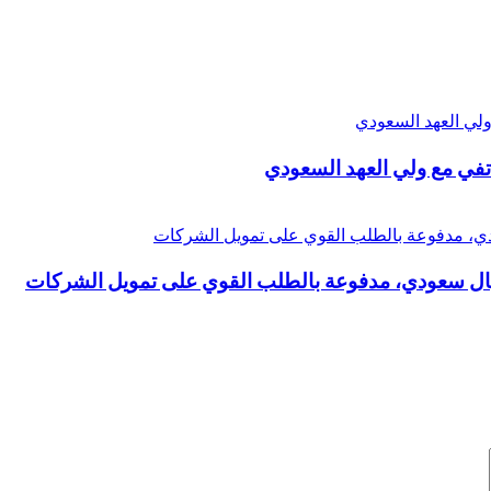
تفي مع ولي العهد السعودي