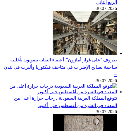
الربع الثاني
30.07.2026
ظروف “على غرار أمازون”: أعضاء النقابة يصوتون بأغلبية
ساحقة لصالح الإضراب في متاحف فيكتوريا وألبرت في لندن
–
30.07.2026
تتوقع المملكة العربية السعودية درجات حرارة أعلى من
المعتاد في الفترة من أغسطس حتى أكتوبر
30.07.2026