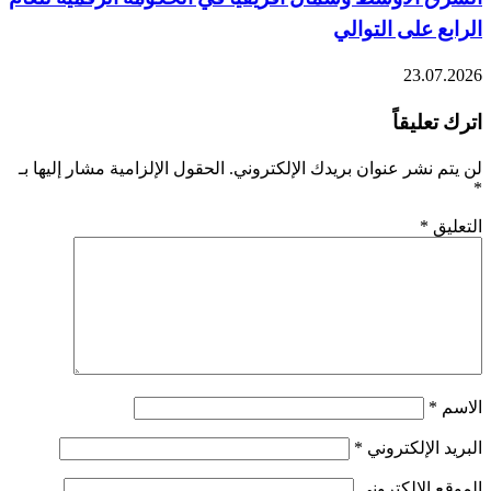
الرابع على التوالي
23.07.2026
اترك تعليقاً
لن يتم نشر عنوان بريدك الإلكتروني.
الحقول الإلزامية مشار إليها بـ
*
التعليق
*
الاسم
*
البريد الإلكتروني
*
الموقع الإلكتروني