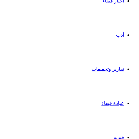
أخبار فيفاء
أدب
تقارير وتحقيقات
عيادة فيفاء
فيديو