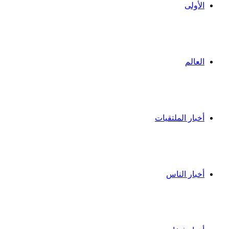
الأولى
العالم
أخبار الملتقيات
أخبار الناس