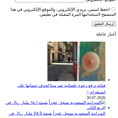
احفظ اسمي، بريدي الإلكتروني، والموقع الإلكتروني في هذا
المتصفح لاستخدامها المرة المقبلة في تعليقي.
أخبار عاجلة
فنانة ترفع دعوى قضائية ضد ميتا لحذف حسابها على
إنستغرام –
30.07.2026
الميزانية السعودية تسجل عجزاً بقيمة 34.3 مليار ريال في