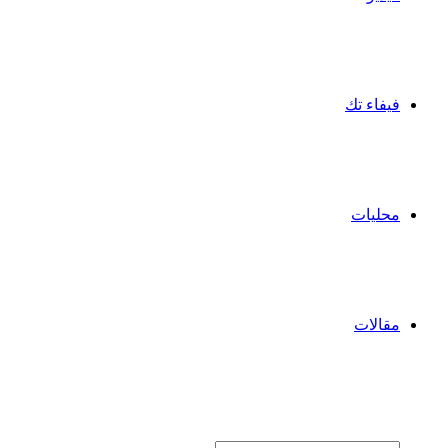
فيفاء تك
محليات
مقالات