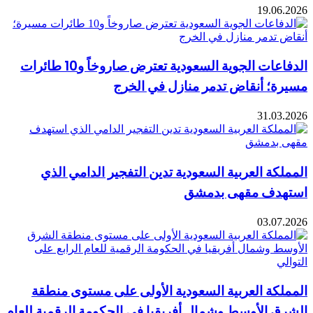
19.06.2026
الدفاعات الجوية السعودية تعترض صاروخاً و10 طائرات
مسيرة؛ أنقاض تدمر منازل في الخرج
31.03.2026
المملكة العربية السعودية تدين التفجير الدامي الذي
استهدف مقهى بدمشق
03.07.2026
المملكة العربية السعودية الأولى على مستوى منطقة
الشرق الأوسط وشمال أفريقيا في الحكومة الرقمية للعام