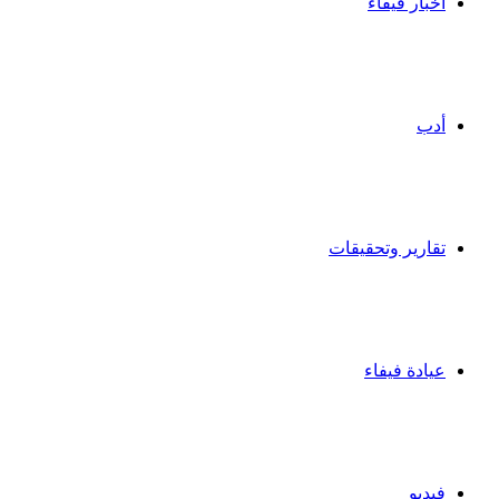
أخبار فيفاء
أدب
تقارير وتحقيقات
عيادة فيفاء
فيديو