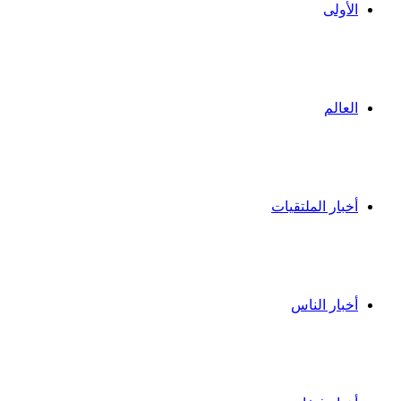
الأولى
العالم
أخبار الملتقيات
أخبار الناس