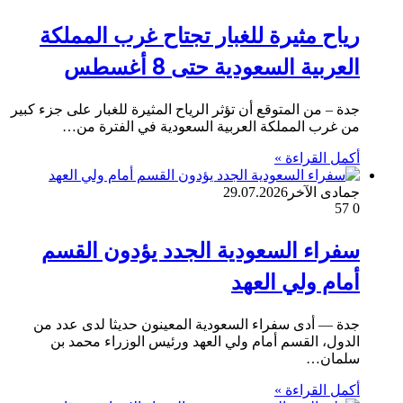
رياح مثيرة للغبار تجتاح غرب المملكة
العربية السعودية حتى 8 أغسطس
جدة – من المتوقع أن تؤثر الرياح المثيرة للغبار على جزء كبير
من غرب المملكة العربية السعودية في الفترة من…
أكمل القراءة »
جمادى الآخر
29.07.2026
57
0
سفراء السعودية الجدد يؤدون القسم
أمام ولي العهد
جدة — أدى سفراء السعودية المعينون حديثا لدى عدد من
الدول، القسم أمام ولي العهد ورئيس الوزراء محمد بن
سلمان…
أكمل القراءة »