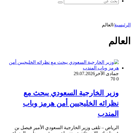
بحث
عن
الرئيسية
/
العالم
العالم
جمادى الآخر
29.07.2026
70
0
وزير الخارجية السعودي يبحث مع
نظرائه الخليجيين أمن هرمز وباب
المندب
الرياض – تلقى وزير الخارجية السعودي الأمير فيصل بن