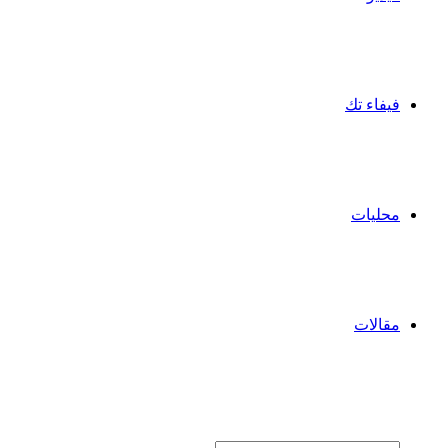
فيفاء تك
محليات
مقالات