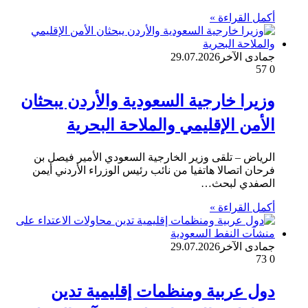
أكمل القراءة »
جمادى الآخر
29.07.2026
57
0
وزيرا خارجية السعودية والأردن يبحثان
الأمن الإقليمي والملاحة البحرية
الرياض – تلقى وزير الخارجية السعودي الأمير فيصل بن
فرحان اتصالا هاتفيا من نائب رئيس الوزراء الأردني أيمن
الصفدي لبحث…
أكمل القراءة »
جمادى الآخر
29.07.2026
73
0
دول عربية ومنظمات إقليمية تدين